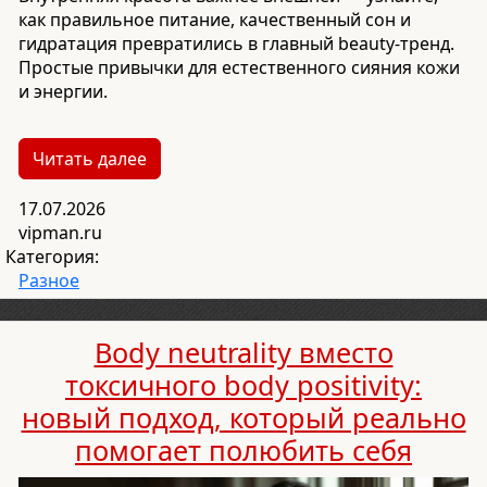
как правильное питание, качественный сон и
гидратация превратились в главный beauty-тренд.
Простые привычки для естественного сияния кожи
и энергии.
Читать далее
17.07.2026
vipman.ru
Категория:
Разное
Body neutrality вместо
токсичного body positivity:
новый подход, который реально
помогает полюбить себя