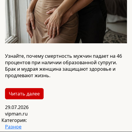
Узнайте, почему смертность мужчин падает на 46
процентов при наличии образованной супруги.
Брак и мудрая женщина защищают здоровье и
продлевают жизнь.
Читать далее
29.07.2026
vipman.ru
Категория:
Разное