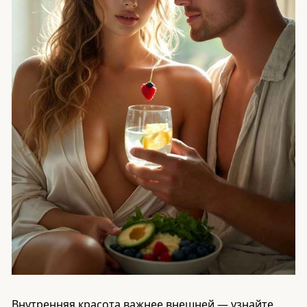
Внутренняя красота важнее внешней — узнайте,