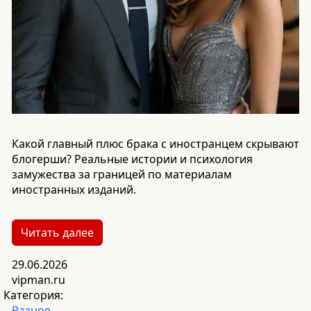
Какой главный плюс брака с иностранцем скрывают
блогерши? Реальные истории и психология
замужества за границей по материалам
иностранных изданий.
Читать далее
29.06.2026
vipman.ru
Категория:
Разное