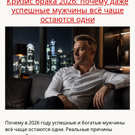
Кризис брака 2026: почему даже
успешные мужчины всё чаще
остаются одни
Почему в 2026 году успешные и богатые мужчины
всё чаще остаются одни. Реальные причины