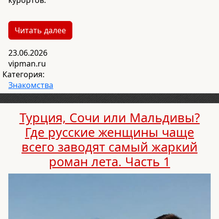
курортов.
Читать далее
23.06.2026
vipman.ru
Категория:
Знакомства
Турция, Сочи или Мальдивы?
Где русские женщины чаще
всего заводят самый жаркий
роман лета. Часть 1