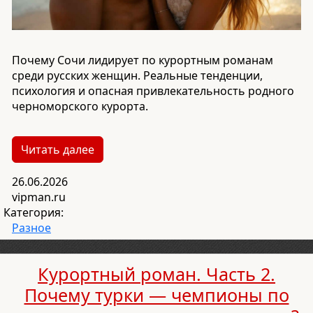
Почему Сочи лидирует по курортным романам
среди русских женщин. Реальные тенденции,
психология и опасная привлекательность родного
черноморского курорта.
Читать далее
26.06.2026
vipman.ru
Категория:
Разное
Курортный роман. Часть 2.
Почему турки — чемпионы по