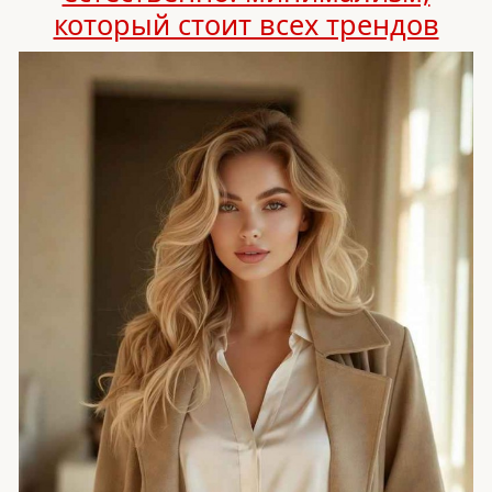
который стоит всех трендов