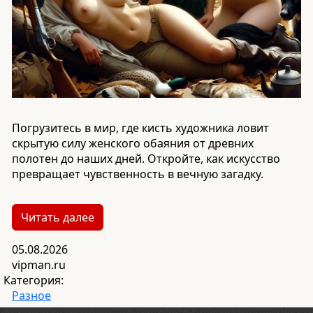
Погрузитесь в мир, где кисть художника ловит
скрытую силу женского обаяния от древних
полотен до наших дней. Откройте, как искусство
превращает чувственность в вечную загадку.
Читать далее
05.08.2026
vipman.ru
Категория:
Разное