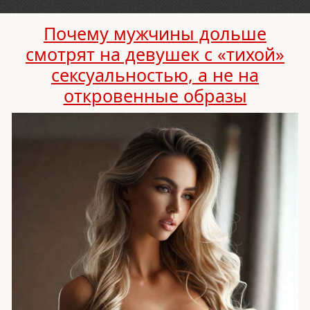
Почему мужчины дольше
смотрят на девушек с «тихой»
сексуальностью, а не на
откровенные образы