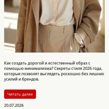
Как создать дорогой и естественный образ с
помощью минимализма? Секреты стиля 2026 года,
которые позволят выглядеть роскошно без лишних
усилий и брендов.
Читать далее
20.07.2026