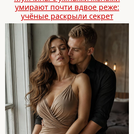
умирают почти вдвое реже:
учёные раскрыли секрет