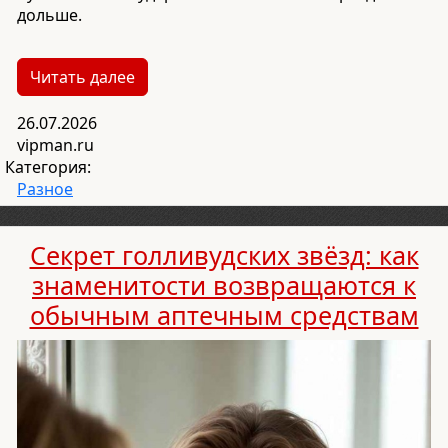
дольше.
Читать далее
26.07.2026
vipman.ru
Категория:
Разное
Секрет голливудских звёзд: как
знаменитости возвращаются к
обычным аптечным средствам