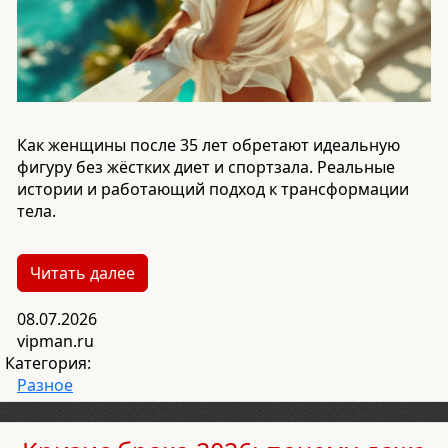
Как женщины после 35 лет обретают идеальную
фигуру без жёстких диет и спортзала. Реальные
истории и работающий подход к трансформации
тела.
Читать далее
08.07.2026
vipman.ru
Категория:
Разное