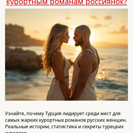
курортным романам россиянок?
Узнайте, почему Турция лидирует среди мест для
самых жарких курортных романов русских женщин.
Реальные истории, статистика и секреты турецких