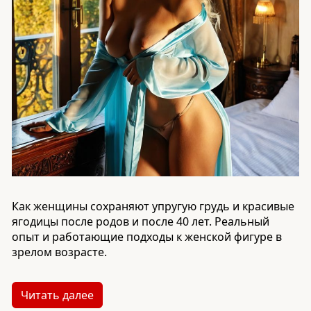
Как женщины сохраняют упругую грудь и красивые
ягодицы после родов и после 40 лет. Реальный
опыт и работающие подходы к женской фигуре в
зрелом возрасте.
Читать далее