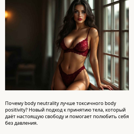
Почему body neutrality лучше токсичного body
positivity? Новый подход к принятию тела, который
даёт настоящую свободу и помогает полюбить себя
без давления.