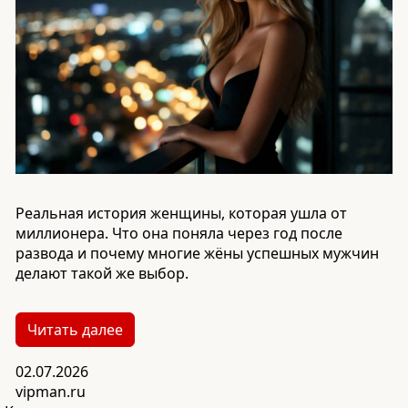
Реальная история женщины, которая ушла от
миллионера. Что она поняла через год после
развода и почему многие жёны успешных мужчин
делают такой же выбор.
Читать далее
02.07.2026
vipman.ru