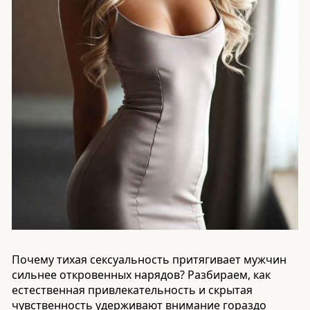
Почему тихая сексуальность притягивает мужчин
сильнее откровенных нарядов? Разбираем, как
естественная привлекательность и скрытая
чувственность удерживают внимание гораздо