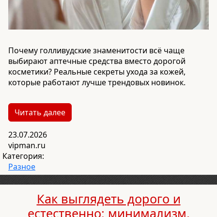
Почему голливудские знаменитости всё чаще
выбирают аптечные средства вместо дорогой
косметики? Реальные секреты ухода за кожей,
которые работают лучше трендовых новинок.
Читать далее
23.07.2026
vipman.ru
Категория:
Разное
Как выглядеть дорого и
естественно: минимализм,