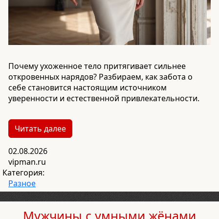
Почему ухоженное тело притягивает сильнее
откровенных нарядов? Разбираем, как забота о
себе становится настоящим источником
уверенности и естественной привлекательности.
Читать далее
02.08.2026
vipman.ru
Категория:
Разное
Мужчины с умными жёнами