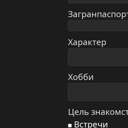
Загранпаспор
Характер
Хобби
Цель знакомст
Встречи